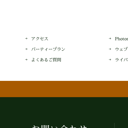
アクセス
Photo
パーティープラン
ウェブ
よくあるご質問
ライバ