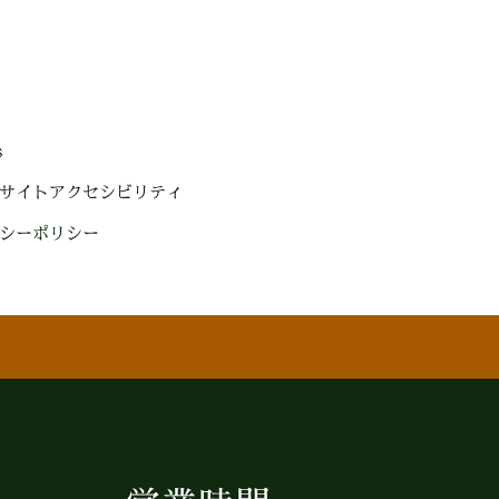
s
サイトアクセシビリティ
シーポリシー